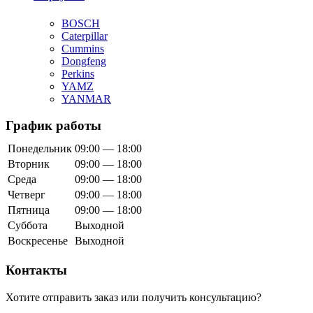
BOSCH
Caterpillar
Cummins
Dongfeng
Perkins
YAMZ
YANMAR
График работы
Понедельник
09:00 — 18:00
Вторник
09:00 — 18:00
Среда
09:00 — 18:00
Четверг
09:00 — 18:00
Пятница
09:00 — 18:00
Суббота
Выходной
Воскресенье
Выходной
Контакты
Хотите отправить заказ или получить консультацию?