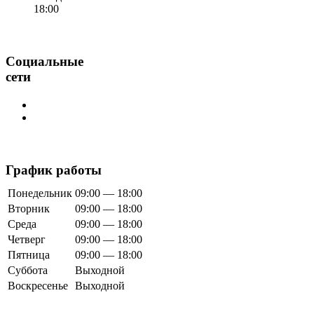
18:00
Социальные
сети
График работы
Понедельник
09:00 — 18:00
Вторник
09:00 — 18:00
Среда
09:00 — 18:00
Четверг
09:00 — 18:00
Пятница
09:00 — 18:00
Суббота
Выходной
Воскресенье
Выходной