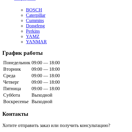
BOSCH
Caterpillar
Cummins
Dongfeng
Perkins
YAMZ
YANMAR
График работы
Понедельник
09:00 — 18:00
Вторник
09:00 — 18:00
Среда
09:00 — 18:00
Четверг
09:00 — 18:00
Пятница
09:00 — 18:00
Суббота
Выходной
Воскресенье
Выходной
Контакты
Хотите отправить заказ или получить консультацию?