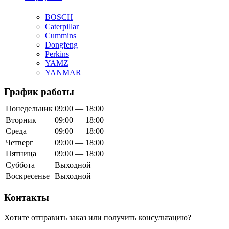
BOSCH
Caterpillar
Cummins
Dongfeng
Perkins
YAMZ
YANMAR
График работы
Понедельник
09:00 — 18:00
Вторник
09:00 — 18:00
Среда
09:00 — 18:00
Четверг
09:00 — 18:00
Пятница
09:00 — 18:00
Суббота
Выходной
Воскресенье
Выходной
Контакты
Хотите отправить заказ или получить консультацию?