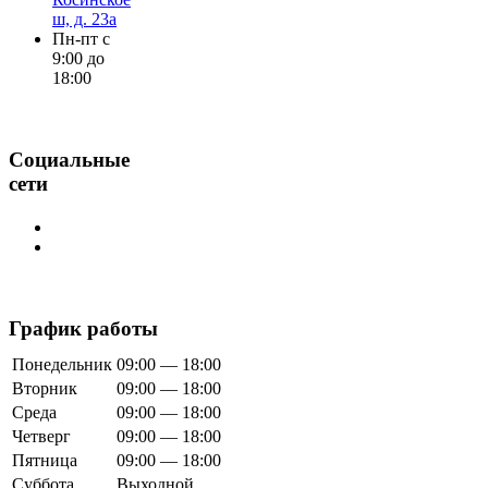
ш, д. 23а
Пн-пт с
9:00 до
18:00
Социальные
сети
График работы
Понедельник
09:00 — 18:00
Вторник
09:00 — 18:00
Среда
09:00 — 18:00
Четверг
09:00 — 18:00
Пятница
09:00 — 18:00
Суббота
Выходной