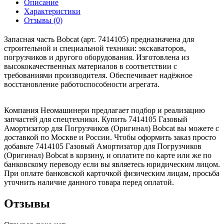
Описание
Характеристики
Отзывы (0)
Запасная часть Bobcat (арт. 7414105) предназначена для
строительной и специальной техники: экскаваторов,
погрузчиков и другого оборудования. Изготовлена из
высококачественных материалов в соответствии с
требованиями производителя. Обеспечивает надёжное
восстановление работоспособности агрегата.
Компания Неомашинери предлагает подбор и реализацию
запчастей для спецтехники. Купить 7414105 Газовый
Aмортизатор для Погрузчиков (Оригинал) Bobcat вы можете с
доставкой по Москве и России. Чтобы оформить заказ просто
добавьте 7414105 Газовый Aмортизатор для Погрузчиков
(Оригинал) Bobcat в корзину, и оплатите по карте или же по
банковскому переводу если вы являетесь юридическим лицом.
При оплате банковской карточкой физическим лицам, просьба
уточнить наличие данного товара перед оплатой.
Отзывы