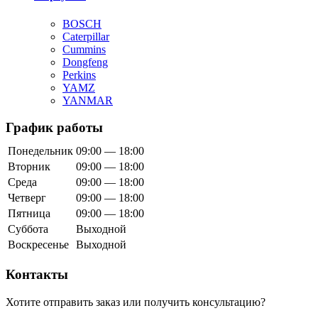
BOSCH
Caterpillar
Cummins
Dongfeng
Perkins
YAMZ
YANMAR
График работы
Понедельник
09:00 — 18:00
Вторник
09:00 — 18:00
Среда
09:00 — 18:00
Четверг
09:00 — 18:00
Пятница
09:00 — 18:00
Суббота
Выходной
Воскресенье
Выходной
Контакты
Хотите отправить заказ или получить консультацию?