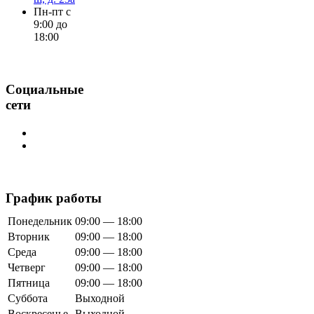
Пн-пт с
9:00 до
18:00
Социальные
сети
График работы
Понедельник
09:00 — 18:00
Вторник
09:00 — 18:00
Среда
09:00 — 18:00
Четверг
09:00 — 18:00
Пятница
09:00 — 18:00
Суббота
Выходной
Воскресенье
Выходной