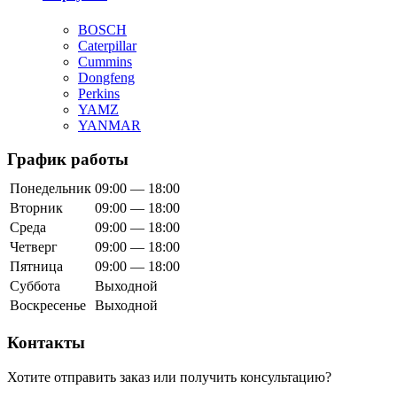
BOSCH
Caterpillar
Cummins
Dongfeng
Perkins
YAMZ
YANMAR
График работы
Понедельник
09:00 — 18:00
Вторник
09:00 — 18:00
Среда
09:00 — 18:00
Четверг
09:00 — 18:00
Пятница
09:00 — 18:00
Суббота
Выходной
Воскресенье
Выходной
Контакты
Хотите отправить заказ или получить консультацию?