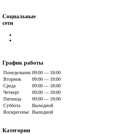
Социальные
сети
График работы
Понедельник
09:00 — 18:00
Вторник
09:00 — 18:00
Среда
09:00 — 18:00
Четверг
09:00 — 18:00
Пятница
09:00 — 18:00
Суббота
Выходной
Воскресенье
Выходной
Категории