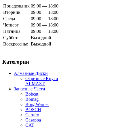
Понедельник
09:00 — 18:00
Вторник
09:00 — 18:00
Среда
09:00 — 18:00
Четверг
09:00 — 18:00
Пятница
09:00 — 18:00
Суббота
Выходной
Воскресенье
Выходной
Категории
Алмазные Диски
Отрезные Круги
ALMAST
Запасные Части
Bobcat
Bomag
Borg Warner
BOSCH
Carraro
Casappa
CAT