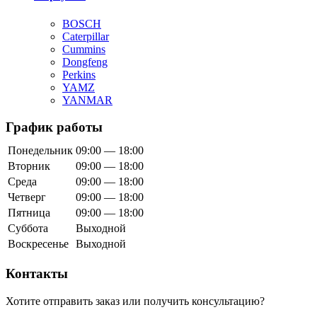
BOSCH
Caterpillar
Cummins
Dongfeng
Perkins
YAMZ
YANMAR
График работы
Понедельник
09:00 — 18:00
Вторник
09:00 — 18:00
Среда
09:00 — 18:00
Четверг
09:00 — 18:00
Пятница
09:00 — 18:00
Суббота
Выходной
Воскресенье
Выходной
Контакты
Хотите отправить заказ или получить консультацию?