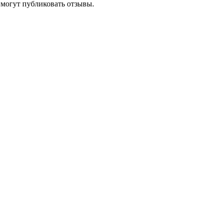
 могут публиковать отзывы.