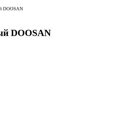
ный DOOSAN
ный DOOSAN