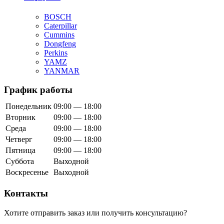
BOSCH
Caterpillar
Cummins
Dongfeng
Perkins
YAMZ
YANMAR
График работы
Понедельник
09:00 — 18:00
Вторник
09:00 — 18:00
Среда
09:00 — 18:00
Четверг
09:00 — 18:00
Пятница
09:00 — 18:00
Суббота
Выходной
Воскресенье
Выходной
Контакты
Хотите отправить заказ или получить консультацию?