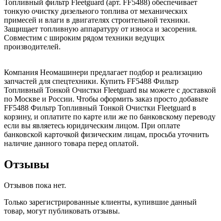
Топливный фильтр Fleetguard (арт. FF5488) обеспечивает
тонкую очистку дизельного топлива от механических
примесей и влаги в двигателях строительной техники.
Защищает топливную аппаратуру от износа и засорения.
Совместим с широким рядом техники ведущих
производителей.
Компания Неомашинери предлагает подбор и реализацию
запчастей для спецтехники. Купить FF5488 Фильтр
Топливный Тонкой Очистки Fleetguard вы можете с доставкой
по Москве и России. Чтобы оформить заказ просто добавьте
FF5488 Фильтр Топливный Тонкой Очистки Fleetguard в
корзину, и оплатите по карте или же по банковскому переводу
если вы являетесь юридическим лицом. При оплате
банковской карточкой физическим лицам, просьба уточнить
наличие данного товара перед оплатой.
Отзывы
Отзывов пока нет.
Только зарегистрированные клиенты, купившие данный
товар, могут публиковать отзывы.