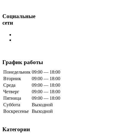
Социальные
сети
График работы
Понедельник
09:00 — 18:00
Вторник
09:00 — 18:00
Среда
09:00 — 18:00
Четверг
09:00 — 18:00
Пятница
09:00 — 18:00
Суббота
Выходной
Воскресенье
Выходной
Категории