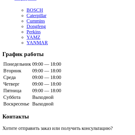
BOSCH
Caterpillar
Cummins
Dongfeng
Perkins
YAMZ
YANMAR
График работы
Понедельник
09:00 — 18:00
Вторник
09:00 — 18:00
Среда
09:00 — 18:00
Четверг
09:00 — 18:00
Пятница
09:00 — 18:00
Суббота
Выходной
Воскресенье
Выходной
Контакты
Хотите отправить заказ или получить консультацию?