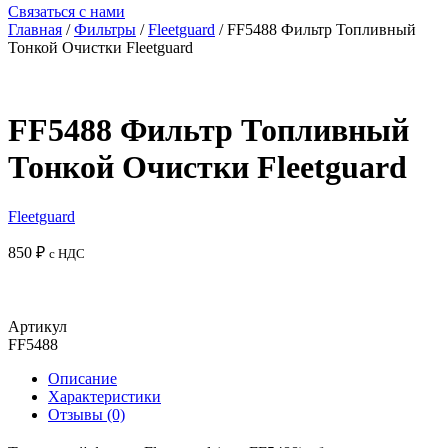
Связаться с нами
Главная
/
Фильтры
/
Fleetguard
/ FF5488 Фильтр Топливный
Тонкой Очистки Fleetguard
FF5488 Фильтр Топливный
Тонкой Очистки Fleetguard
Fleetguard
850
₽
с НДС
Добавить в корзину
Артикул
FF5488
Описание
Характеристики
Отзывы (0)