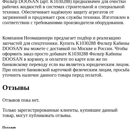
Фильтр DOOSAN (арт. K1030288) предназначен для очистки
рабочих жидкостей в системах строительной и специальной
техники. Обеспечивает надёжную защиту агрегатов от
загрязнений и продлевает срок службы техники. Изготовлен в
соответствии с требованиями производителя оборудования.
Компания Неомашинери предлагает подбор и реализацию
запчастей для спецтехники. Купить K1030288 Фильтр Кабины
DOOSAN вы можете с доставкой по Москве и России. Чтобы
оформить заказ просто добавьте K1030288 Фильтр Кабины
DOOSAN в корзину, и оплатите по карте или же по
банковскому переводу если вы являетесь юридическим лицом.
При оплате банковской карточкой физическим лицам, просьба
уточнить наличие данного товара перед оплатой.
Отзывы
Отзывов пока нет.
Только зарегистрированные клиенты, купившие данный
товар, могут публиковать отзывы.
Похожие