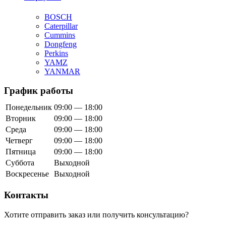
BOSCH
Caterpillar
Cummins
Dongfeng
Perkins
YAMZ
YANMAR
График работы
Понедельник
09:00 — 18:00
Вторник
09:00 — 18:00
Среда
09:00 — 18:00
Четверг
09:00 — 18:00
Пятница
09:00 — 18:00
Суббота
Выходной
Воскресенье
Выходной
Контакты
Хотите отправить заказ или получить консультацию?