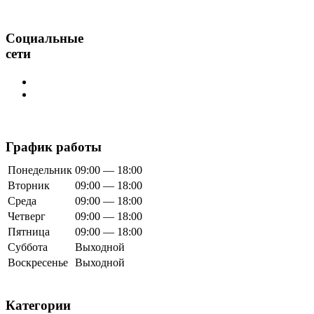
Социальные
сети
График работы
Понедельник
09:00 — 18:00
Вторник
09:00 — 18:00
Среда
09:00 — 18:00
Четверг
09:00 — 18:00
Пятница
09:00 — 18:00
Суббота
Выходной
Воскресенье
Выходной
Категории