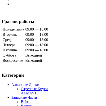
График работы
Понедельник
09:00 — 18:00
Вторник
09:00 — 18:00
Среда
09:00 — 18:00
Четверг
09:00 — 18:00
Пятница
09:00 — 18:00
Суббота
Выходной
Воскресенье
Выходной
Категории
Алмазные Диски
Отрезные Круги
ALMAST
Запасные Части
Bobcat
Bomag