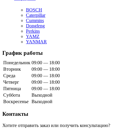
BOSCH
Caterpillar
Cummins
Dongfeng
Perkins
YAMZ
YANMAR
График работы
Понедельник
09:00 — 18:00
Вторник
09:00 — 18:00
Среда
09:00 — 18:00
Четверг
09:00 — 18:00
Пятница
09:00 — 18:00
Суббота
Выходной
Воскресенье
Выходной
Контакты
Хотите отправить заказ или получить консультацию?