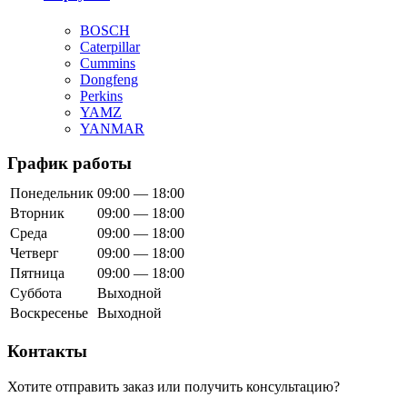
BOSCH
Caterpillar
Cummins
Dongfeng
Perkins
YAMZ
YANMAR
График работы
Понедельник
09:00 — 18:00
Вторник
09:00 — 18:00
Среда
09:00 — 18:00
Четверг
09:00 — 18:00
Пятница
09:00 — 18:00
Суббота
Выходной
Воскресенье
Выходной
Контакты
Хотите отправить заказ или получить консультацию?