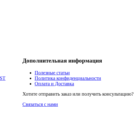
Дополнительная информация
Полезные статьи
AST
Политика конфиденциальности
Оплата и Доставка
Хотите отправить заказ или получить консультацию?
Связаться с нами