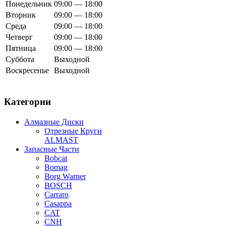
Понедельник
09:00 — 18:00
Вторник
09:00 — 18:00
Среда
09:00 — 18:00
Четверг
09:00 — 18:00
Пятница
09:00 — 18:00
Суббота
Выходной
Воскресенье
Выходной
Категории
Алмазные Диски
Отрезные Круги
ALMAST
Запасные Части
Bobcat
Bomag
Borg Warner
BOSCH
Carraro
Casappa
CAT
CNH