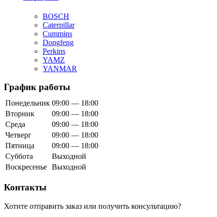
BOSCH
Caterpillar
Cummins
Dongfeng
Perkins
YAMZ
YANMAR
График работы
Понедельник
09:00 — 18:00
Вторник
09:00 — 18:00
Среда
09:00 — 18:00
Четверг
09:00 — 18:00
Пятница
09:00 — 18:00
Суббота
Выходной
Воскресенье
Выходной
Контакты
Хотите отправить заказ или получить консультацию?