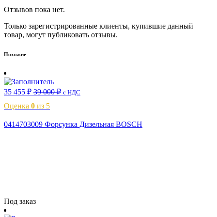
Отзывов пока нет.
Только зарегистрированные клиенты, купившие данный
товар, могут публиковать отзывы.
Похожие
35 455
₽
39 000
₽
с НДС
Оценка
0
из 5
0414703009 Форсунка Дизельная BOSCH
Читать далее
Под заказ