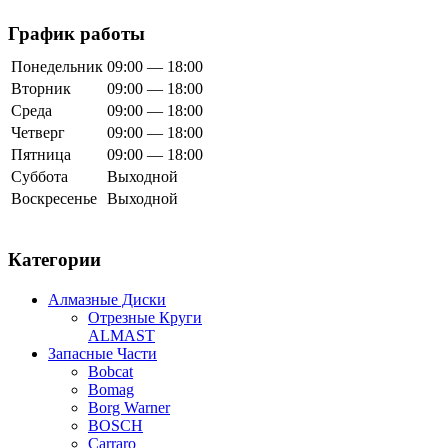
График работы
Понедельник
09:00 — 18:00
Вторник
09:00 — 18:00
Среда
09:00 — 18:00
Четверг
09:00 — 18:00
Пятница
09:00 — 18:00
Суббота
Выходной
Воскресенье
Выходной
Категории
Алмазные Диски
Отрезные Круги
ALMAST
Запасные Части
Bobcat
Bomag
Borg Warner
BOSCH
Carraro