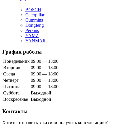
BOSCH
Caterpillar
Cummins
Dongfeng
Perkins
YAMZ
YANMAR
График работы
Понедельник
09:00 — 18:00
Вторник
09:00 — 18:00
Среда
09:00 — 18:00
Четверг
09:00 — 18:00
Пятница
09:00 — 18:00
Суббота
Выходной
Воскресенье
Выходной
Контакты
Хотите отправить заказ или получить консультацию?