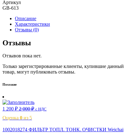
Артикул
GB-613
Описание
Характеристики
Отзывы (0)
Отзывы
Отзывов пока нет.
Только зарегистрированные клиенты, купившие данный
товар, могут публиковать отзывы.
Похожие
1 200
₽
2 000
₽
с НДС
Оценка
0
из 5
1002018274 ФИЛЬТР ТОПЛ. ТОНК. ОЧИСТКИ Weichai