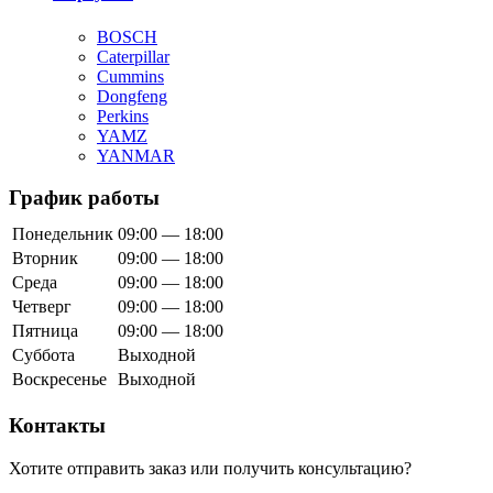
BOSCH
Caterpillar
Cummins
Dongfeng
Perkins
YAMZ
YANMAR
График работы
Понедельник
09:00 — 18:00
Вторник
09:00 — 18:00
Среда
09:00 — 18:00
Четверг
09:00 — 18:00
Пятница
09:00 — 18:00
Суббота
Выходной
Воскресенье
Выходной
Контакты
Хотите отправить заказ или получить консультацию?