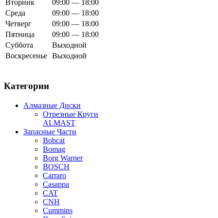
Вторник
09:00 — 18:00
Среда
09:00 — 18:00
Четверг
09:00 — 18:00
Пятница
09:00 — 18:00
Суббота
Выходной
Воскресенье
Выходной
Категории
Алмазные Диски
Отрезные Круги
ALMAST
Запасные Части
Bobcat
Bomag
Borg Warner
BOSCH
Carraro
Casappa
CAT
CNH
Cummins