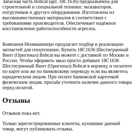
Запасная часть Bobcat (арт. 18C1636) предназначена для
строительной и специальной техники: экскаваторов,
погрузчиков и другого оборудования. Изготовлена из
высококачественных материалов в соответствии с
требованиями производителя. Обеспечивает надёжное
восстановление работоспособности агрегата.
Компания Неомашинери предлагает подбор и реализацию
запчастей для спецтехники. Купить 18C1636 Шестигранный
Винт (Оригинал) Bobcat вы можете с доставкой по Москве и
России. Чтобы оформить заказ просто добавьте 18C1636
Шестигранный Винт (Оригинал) Bobcat в корзину, и оплатите
по карте или же по банковскому переводу если вы являетесь
юридическим лицом. При оплате банковской карточкой
физическим лицам, просьба уточнить наличие данного товара
перед оплатой.
Отзывы
Отзывов пока нет.
Только зарегистрированные клиенты, купившие данный
товар, могут публиковать отзывы.