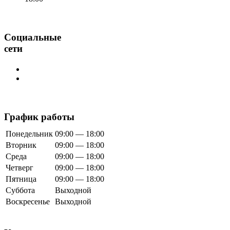
Социальные
сети
График работы
Понедельник
09:00 — 18:00
Вторник
09:00 — 18:00
Среда
09:00 — 18:00
Четверг
09:00 — 18:00
Пятница
09:00 — 18:00
Суббота
Выходной
Воскресенье
Выходной