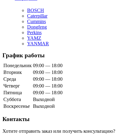
BOSCH
Caterpillar
Cummins
Dongfeng
Perkins
YAMZ
YANMAR
График работы
Понедельник
09:00 — 18:00
Вторник
09:00 — 18:00
Среда
09:00 — 18:00
Четверг
09:00 — 18:00
Пятница
09:00 — 18:00
Суббота
Выходной
Воскресенье
Выходной
Контакты
Хотите отправить заказ или получить консультацию?