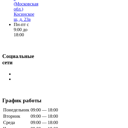
(Московская
обл.)
Косинское
ш, д. 23а
Пн-пт с
9:00 до
18:00
Социальные
сети
График работы
Понедельник
09:00 — 18:00
Вторник
09:00 — 18:00
Среда
09:00 — 18:00