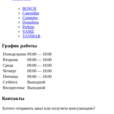
BOSCH
Caterpillar
Cummins
Dongfeng
Perkins
YAMZ
YANMAR
График работы
Понедельник
09:00 — 18:00
Вторник
09:00 — 18:00
Среда
09:00 — 18:00
Четверг
09:00 — 18:00
Пятница
09:00 — 18:00
Суббота
Выходной
Воскресенье
Выходной
Контакты
Хотите отправить заказ или получить консультацию?