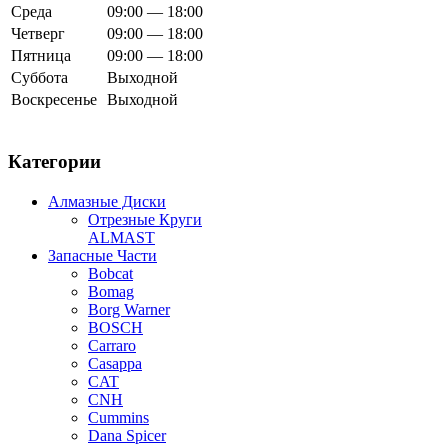
Среда
09:00 — 18:00
Четверг
09:00 — 18:00
Пятница
09:00 — 18:00
Суббота
Выходной
Воскресенье
Выходной
Категории
Алмазные Диски
Отрезные Круги
ALMAST
Запасные Части
Bobcat
Bomag
Borg Warner
BOSCH
Carraro
Casappa
CAT
CNH
Cummins
Dana Spicer