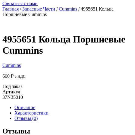
Связаться с нами
Главная
/
Запасные Части
/
Cummins
/ 4955651 Кольца
Поршневые Cummins
4955651 Кольца Поршневые
Cummins
Cummins
600
₽
с НДС
Под заказ
Артикул
37N35010
Описание
Характеристики
Отзывы (0)
Отзывы