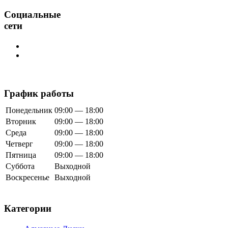
Социальные
сети
График работы
Понедельник
09:00 — 18:00
Вторник
09:00 — 18:00
Среда
09:00 — 18:00
Четверг
09:00 — 18:00
Пятница
09:00 — 18:00
Суббота
Выходной
Воскресенье
Выходной
Категории