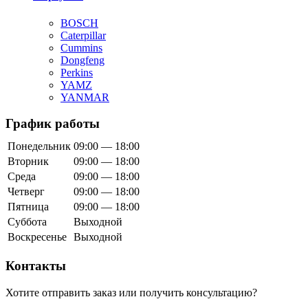
BOSCH
Caterpillar
Cummins
Dongfeng
Perkins
YAMZ
YANMAR
График работы
Понедельник
09:00 — 18:00
Вторник
09:00 — 18:00
Среда
09:00 — 18:00
Четверг
09:00 — 18:00
Пятница
09:00 — 18:00
Суббота
Выходной
Воскресенье
Выходной
Контакты
Хотите отправить заказ или получить консультацию?