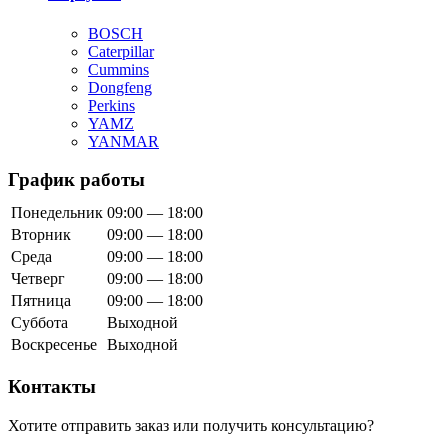
BOSCH
Caterpillar
Cummins
Dongfeng
Perkins
YAMZ
YANMAR
График работы
Понедельник
09:00 — 18:00
Вторник
09:00 — 18:00
Среда
09:00 — 18:00
Четверг
09:00 — 18:00
Пятница
09:00 — 18:00
Суббота
Выходной
Воскресенье
Выходной
Контакты
Хотите отправить заказ или получить консультацию?