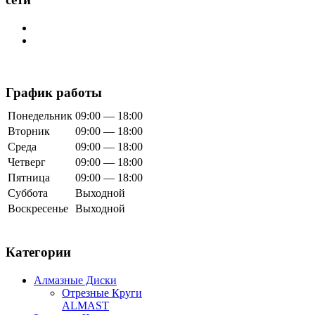
График работы
Понедельник
09:00 — 18:00
Вторник
09:00 — 18:00
Среда
09:00 — 18:00
Четверг
09:00 — 18:00
Пятница
09:00 — 18:00
Суббота
Выходной
Воскресенье
Выходной
Категории
Алмазные Диски
Отрезные Круги
ALMAST