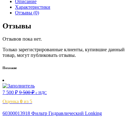
Описание
Характеристики
Отзывы (0)
Отзывы
Отзывов пока нет.
Только зарегистрированные клиенты, купившие данный
товар, могут публиковать отзывы.
Похожие
7 500
₽
9 500
₽
с НДС
Оценка
0
из 5
60300013918 Фильтр Гидравлический Lonking