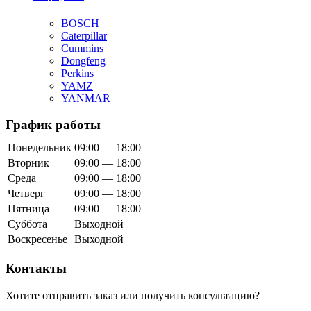
BOSCH
Caterpillar
Cummins
Dongfeng
Perkins
YAMZ
YANMAR
График работы
Понедельник
09:00 — 18:00
Вторник
09:00 — 18:00
Среда
09:00 — 18:00
Четверг
09:00 — 18:00
Пятница
09:00 — 18:00
Суббота
Выходной
Воскресенье
Выходной
Контакты
Хотите отправить заказ или получить консультацию?