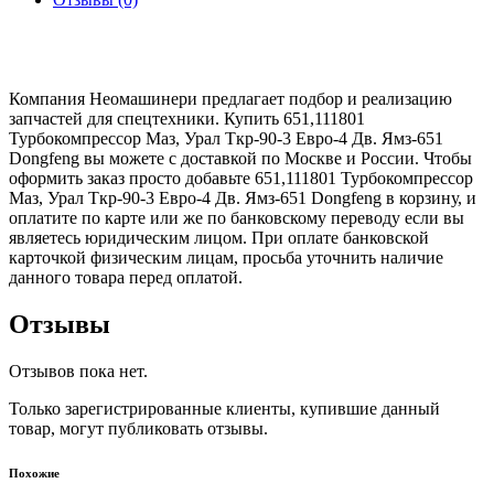
Компания Неомашинери предлагает подбор и реализацию
запчастей для спецтехники. Купить 651,111801
Турбокомпрессор Маз, Урал Ткр-90-3 Евро-4 Дв. Ямз-651
Dongfeng вы можете с доставкой по Москве и России. Чтобы
оформить заказ просто добавьте 651,111801 Турбокомпрессор
Маз, Урал Ткр-90-3 Евро-4 Дв. Ямз-651 Dongfeng в корзину, и
оплатите по карте или же по банковскому переводу если вы
являетесь юридическим лицом. При оплате банковской
карточкой физическим лицам, просьба уточнить наличие
данного товара перед оплатой.
Отзывы
Отзывов пока нет.
Только зарегистрированные клиенты, купившие данный
товар, могут публиковать отзывы.
Похожие