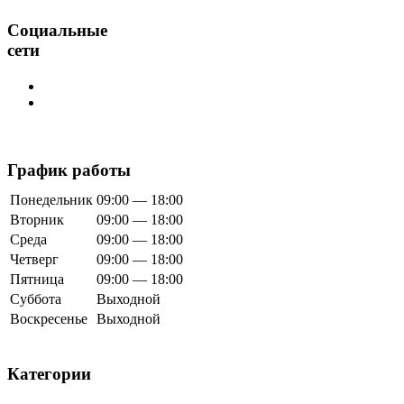
Социальные
сети
График работы
Понедельник
09:00 — 18:00
Вторник
09:00 — 18:00
Среда
09:00 — 18:00
Четверг
09:00 — 18:00
Пятница
09:00 — 18:00
Суббота
Выходной
Воскресенье
Выходной
Категории