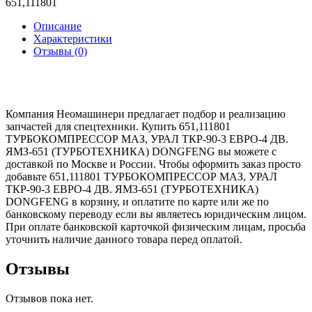
651,111801
Описание
Характеристики
Отзывы (0)
Компания Неомашинери предлагает подбор и реализацию
запчастей для спецтехники. Купить 651,111801
ТУРБОКОМПРЕССОР МАЗ, УРАЛ ТКР-90-3 ЕВРО-4 ДВ.
ЯМЗ-651 (ТУРБОТЕХНИКА) DONGFENG вы можете с
доставкой по Москве и России. Чтобы оформить заказ просто
добавьте 651,111801 ТУРБОКОМПРЕССОР МАЗ, УРАЛ
ТКР-90-3 ЕВРО-4 ДВ. ЯМЗ-651 (ТУРБОТЕХНИКА)
DONGFENG в корзину, и оплатите по карте или же по
банковскому переводу если вы являетесь юридическим лицом.
При оплате банковской карточкой физическим лицам, просьба
уточнить наличие данного товара перед оплатой.
Отзывы
Отзывов пока нет.