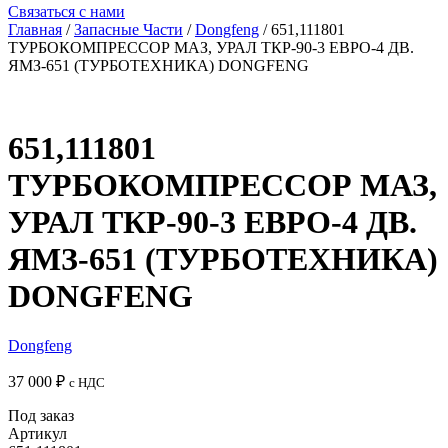
Связаться с нами
Главная
/
Запасные Части
/
Dongfeng
/ 651,111801
ТУРБОКОМПРЕССОР МАЗ, УРАЛ ТКР-90-3 ЕВРО-4 ДВ.
ЯМЗ-651 (ТУРБОТЕХНИКА) DONGFENG
651,111801
ТУРБОКОМПРЕССОР МАЗ,
УРАЛ ТКР-90-3 ЕВРО-4 ДВ.
ЯМЗ-651 (ТУРБОТЕХНИКА)
DONGFENG
Dongfeng
37 000
₽
с НДС
Под заказ
Артикул