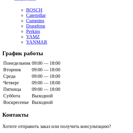
BOSCH
Caterpillar
Cummins
Dongfeng
Perkins
YAMZ
YANMAR
График работы
Понедельник
09:00 — 18:00
Вторник
09:00 — 18:00
Среда
09:00 — 18:00
Четверг
09:00 — 18:00
Пятница
09:00 — 18:00
Суббота
Выходной
Воскресенье
Выходной
Контакты
Хотите отправить заказ или получить консультацию?