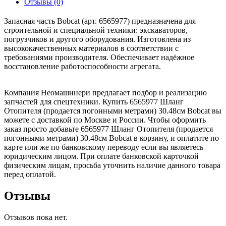
Отзывы (0)
Запасная часть Bobcat (арт. 6565977) предназначена для
строительной и специальной техники: экскаваторов,
погрузчиков и другого оборудования. Изготовлена из
высококачественных материалов в соответствии с
требованиями производителя. Обеспечивает надёжное
восстановление работоспособности агрегата.
Компания Неомашинери предлагает подбор и реализацию
запчастей для спецтехники. Купить 6565977 Шланг
Отопителя (продается погонными метрами) 30.48см Bobcat вы
можете с доставкой по Москве и России. Чтобы оформить
заказ просто добавьте 6565977 Шланг Отопителя (продается
погонными метрами) 30.48см Bobcat в корзину, и оплатите по
карте или же по банковскому переводу если вы являетесь
юридическим лицом. При оплате банковской карточкой
физическим лицам, просьба уточнить наличие данного товара
перед оплатой.
Отзывы
Отзывов пока нет.