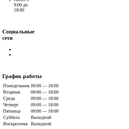
9:00 до
18:00
Социальные
сети
График работы
Понедельник
09:00 — 18:00
Вторник
09:00 — 18:00
Среда
09:00 — 18:00
Четверг
09:00 — 18:00
Пятница
09:00 — 18:00
Суббота
Выходной
Воскресенье
Выходной