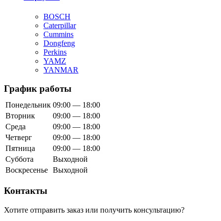
BOSCH
Caterpillar
Cummins
Dongfeng
Perkins
YAMZ
YANMAR
График работы
Понедельник
09:00 — 18:00
Вторник
09:00 — 18:00
Среда
09:00 — 18:00
Четверг
09:00 — 18:00
Пятница
09:00 — 18:00
Суббота
Выходной
Воскресенье
Выходной
Контакты
Хотите отправить заказ или получить консультацию?