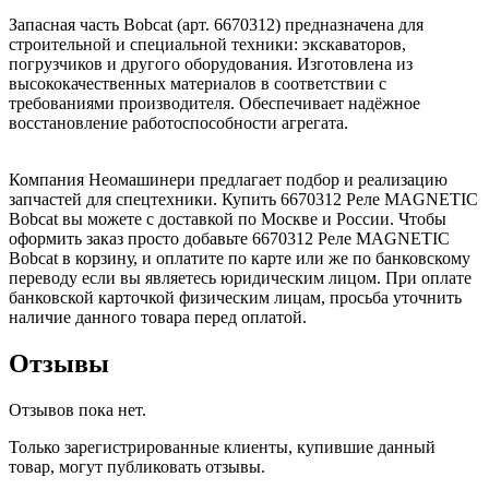
Запасная часть Bobcat (арт. 6670312) предназначена для
строительной и специальной техники: экскаваторов,
погрузчиков и другого оборудования. Изготовлена из
высококачественных материалов в соответствии с
требованиями производителя. Обеспечивает надёжное
восстановление работоспособности агрегата.
Компания Неомашинери предлагает подбор и реализацию
запчастей для спецтехники. Купить 6670312 Реле MAGNETIC
Bobcat вы можете с доставкой по Москве и России. Чтобы
оформить заказ просто добавьте 6670312 Реле MAGNETIC
Bobcat в корзину, и оплатите по карте или же по банковскому
переводу если вы являетесь юридическим лицом. При оплате
банковской карточкой физическим лицам, просьба уточнить
наличие данного товара перед оплатой.
Отзывы
Отзывов пока нет.
Только зарегистрированные клиенты, купившие данный
товар, могут публиковать отзывы.