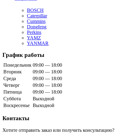
BOSCH
Caterpillar
Cummins
Dongfeng
Perkins
YAMZ
YANMAR
График работы
Понедельник
09:00 — 18:00
Вторник
09:00 — 18:00
Среда
09:00 — 18:00
Четверг
09:00 — 18:00
Пятница
09:00 — 18:00
Суббота
Выходной
Воскресенье
Выходной
Контакты
Хотите отправить заказ или получить консультацию?