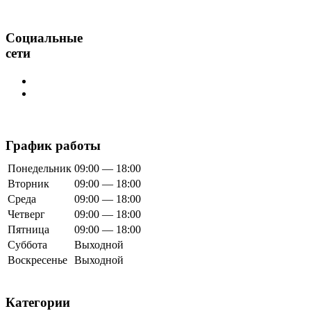
Социальные
сети
График работы
Понедельник
09:00 — 18:00
Вторник
09:00 — 18:00
Среда
09:00 — 18:00
Четверг
09:00 — 18:00
Пятница
09:00 — 18:00
Суббота
Выходной
Воскресенье
Выходной
Категории