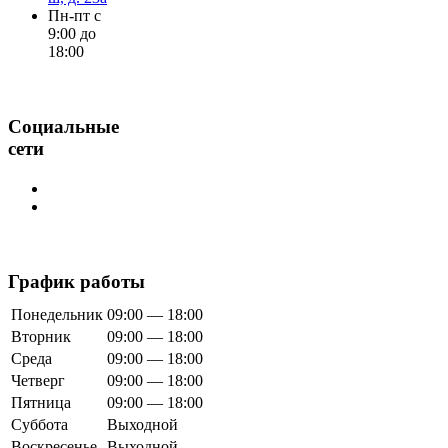
Пн-пт с
9:00 до
18:00
Социальные
сети
График работы
Понедельник
09:00 — 18:00
Вторник
09:00 — 18:00
Среда
09:00 — 18:00
Четверг
09:00 — 18:00
Пятница
09:00 — 18:00
Суббота
Выходной
Воскресенье
Выходной