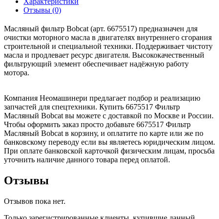
Характеристики
Отзывы (0)
Масляный фильтр Bobcat (арт. 6675517) предназначен для
очистки моторного масла в двигателях внутреннего сгорания
строительной и специальной техники. Поддерживает чистоту
масла и продлевает ресурс двигателя. Высококачественный
фильтрующий элемент обеспечивает надёжную работу
мотора.
Компания Неомашинери предлагает подбор и реализацию
запчастей для спецтехники. Купить 6675517 Фильтр
Масляный Bobcat вы можете с доставкой по Москве и России.
Чтобы оформить заказ просто добавьте 6675517 Фильтр
Масляный Bobcat в корзину, и оплатите по карте или же по
банковскому переводу если вы являетесь юридическим лицом.
При оплате банковской карточкой физическим лицам, просьба
уточнить наличие данного товара перед оплатой.
Отзывы
Отзывов пока нет.
Только зарегистрированные клиенты, купившие данный