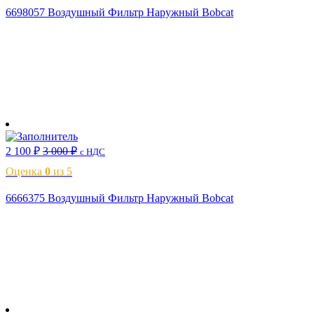
6698057 Воздушный Фильтр Наружный Bobcat
В корзину
2 100
₽
3 000
₽
с НДС
Оценка
0
из 5
6666375 Воздушный Фильтр Наружный Bobcat
В корзину