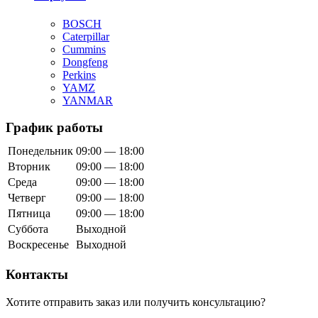
BOSCH
Caterpillar
Cummins
Dongfeng
Perkins
YAMZ
YANMAR
График работы
Понедельник
09:00 — 18:00
Вторник
09:00 — 18:00
Среда
09:00 — 18:00
Четверг
09:00 — 18:00
Пятница
09:00 — 18:00
Суббота
Выходной
Воскресенье
Выходной
Контакты
Хотите отправить заказ или получить консультацию?