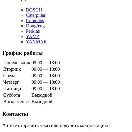
BOSCH
Caterpillar
Cummins
Dongfeng
Perkins
YAMZ
YANMAR
График работы
Понедельник
09:00 — 18:00
Вторник
09:00 — 18:00
Среда
09:00 — 18:00
Четверг
09:00 — 18:00
Пятница
09:00 — 18:00
Суббота
Выходной
Воскресенье
Выходной
Контакты
Хотите отправить заказ или получить консультацию?