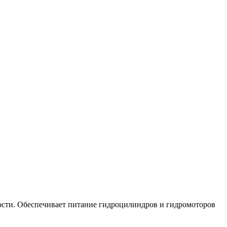
дкости. Обеспечивает питание гидроцилиндров и гидромоторов