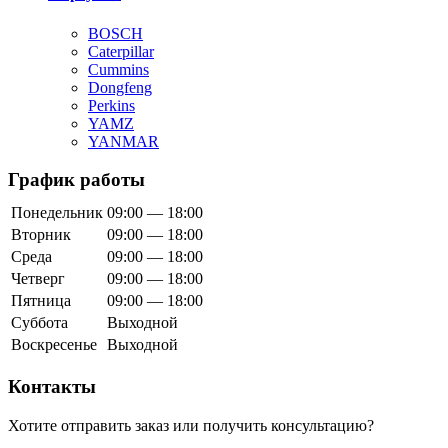
BOSCH
Caterpillar
Cummins
Dongfeng
Perkins
YAMZ
YANMAR
График работы
Понедельник
09:00 — 18:00
Вторник
09:00 — 18:00
Среда
09:00 — 18:00
Четверг
09:00 — 18:00
Пятница
09:00 — 18:00
Суббота
Выходной
Воскресенье
Выходной
Контакты
Хотите отправить заказ или получить консультацию?