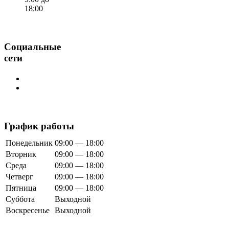
18:00
Социальные
сети
График работы
Понедельник
09:00 — 18:00
Вторник
09:00 — 18:00
Среда
09:00 — 18:00
Четверг
09:00 — 18:00
Пятница
09:00 — 18:00
Суббота
Выходной
Воскресенье
Выходной