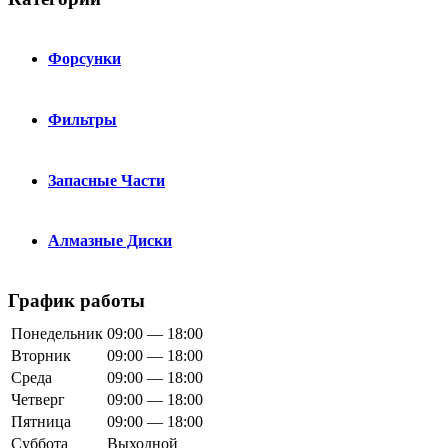
Форсунки
Фильтры
Запасные Части
Алмазные Диски
График работы
Понедельник
09:00 — 18:00
Вторник
09:00 — 18:00
Среда
09:00 — 18:00
Четверг
09:00 — 18:00
Пятница
09:00 — 18:00
Суббота
Выходной