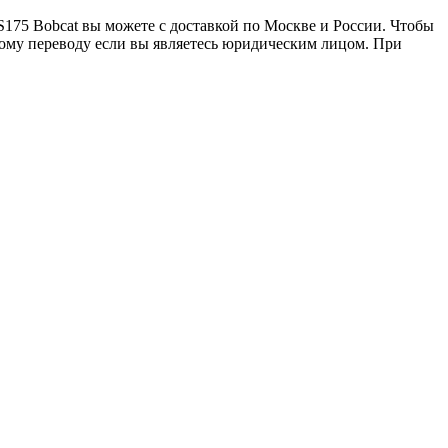
175 Bobcat вы можете с доставкой по Москве и России. Чтобы
скому переводу если вы являетесь юридическим лицом. При