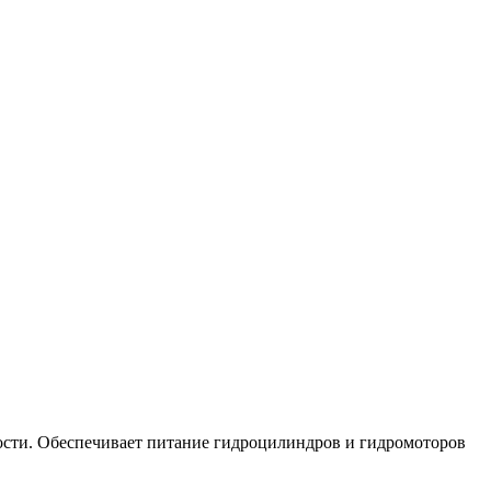
дкости. Обеспечивает питание гидроцилиндров и гидромоторов