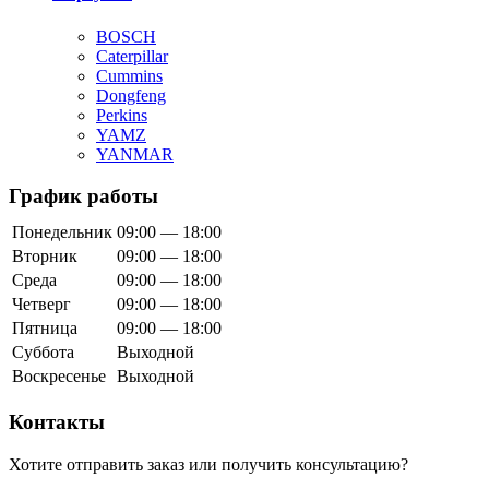
BOSCH
Caterpillar
Cummins
Dongfeng
Perkins
YAMZ
YANMAR
График работы
Понедельник
09:00 — 18:00
Вторник
09:00 — 18:00
Среда
09:00 — 18:00
Четверг
09:00 — 18:00
Пятница
09:00 — 18:00
Суббота
Выходной
Воскресенье
Выходной
Контакты
Хотите отправить заказ или получить консультацию?