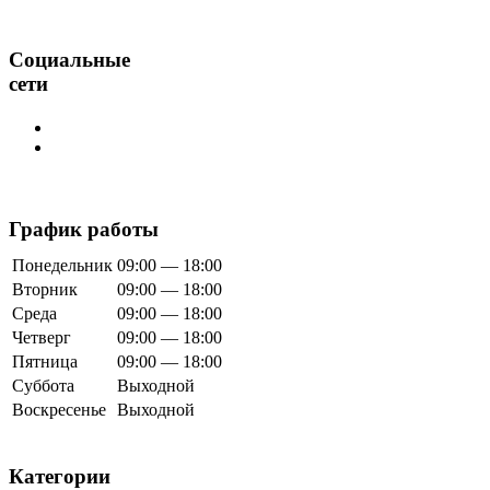
Социальные
сети
График работы
Понедельник
09:00 — 18:00
Вторник
09:00 — 18:00
Среда
09:00 — 18:00
Четверг
09:00 — 18:00
Пятница
09:00 — 18:00
Суббота
Выходной
Воскресенье
Выходной
Категории