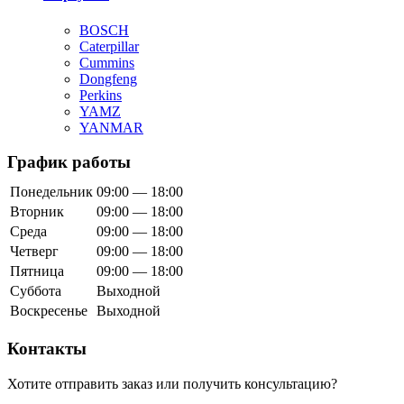
BOSCH
Caterpillar
Cummins
Dongfeng
Perkins
YAMZ
YANMAR
График работы
Понедельник
09:00 — 18:00
Вторник
09:00 — 18:00
Среда
09:00 — 18:00
Четверг
09:00 — 18:00
Пятница
09:00 — 18:00
Суббота
Выходной
Воскресенье
Выходной
Контакты
Хотите отправить заказ или получить консультацию?