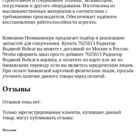
строительной и специальной техники: экскаваторов,
погрузчиков и другого оборудования. Изготовлена из
высококачественных материалов в соответствии с
требованиями производителя. Обеспечивает надёжное
восстановление работоспособности агрегата.
Компания Неомашинери предлагает подбор и реализацию
запчастей для спецтехники. Купить 7025613 Радиатор
Водяной Bobcat вы можете с доставкой по Москве и России.
Чтобы оформить заказ просто добавьте 7025613 Радиатор
Водяной Bobcat в корзину, и оплатите по карте или же по
банковскому переводу если вы являетесь юридическим лицом.
При оплате банковской карточкой физическим лицам, просьба
уточнить наличие данного товара перед оплатой.
Отзывы
Отзывов пока нет.
Только зарегистрированные клиенты, купившие данный
товар, могут публиковать отзывы.
Похожие