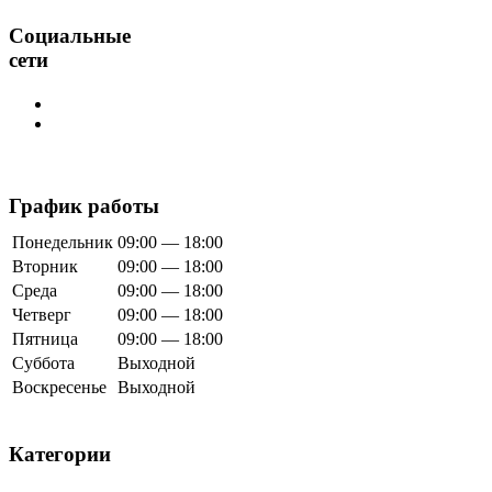
Социальные
сети
График работы
Понедельник
09:00 — 18:00
Вторник
09:00 — 18:00
Среда
09:00 — 18:00
Четверг
09:00 — 18:00
Пятница
09:00 — 18:00
Суббота
Выходной
Воскресенье
Выходной
Категории