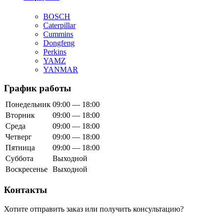
BOSCH
Caterpillar
Cummins
Dongfeng
Perkins
YAMZ
YANMAR
График работы
Понедельник
09:00 — 18:00
Вторник
09:00 — 18:00
Среда
09:00 — 18:00
Четверг
09:00 — 18:00
Пятница
09:00 — 18:00
Суббота
Выходной
Воскресенье
Выходной
Контакты
Хотите отправить заказ или получить консультацию?