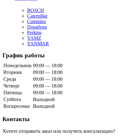
BOSCH
Caterpillar
Cummins
Dongfeng
Perkins
YAMZ
YANMAR
График работы
Понедельник
09:00 — 18:00
Вторник
09:00 — 18:00
Среда
09:00 — 18:00
Четверг
09:00 — 18:00
Пятница
09:00 — 18:00
Суббота
Выходной
Воскресенье
Выходной
Контакты
Хотите отправить заказ или получить консультацию?