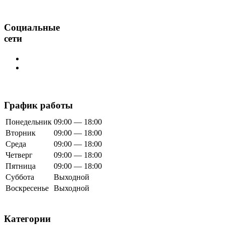
Социальные
сети
График работы
Понедельник
09:00 — 18:00
Вторник
09:00 — 18:00
Среда
09:00 — 18:00
Четверг
09:00 — 18:00
Пятница
09:00 — 18:00
Суббота
Выходной
Воскресенье
Выходной
Категории