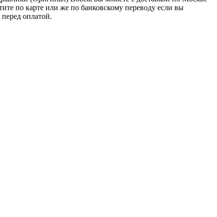
тите по карте или же по банковскому переводу если вы
 перед оплатой.