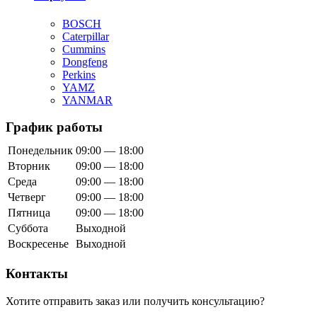
BOSCH
Caterpillar
Cummins
Dongfeng
Perkins
YAMZ
YANMAR
График работы
Понедельник
09:00 — 18:00
Вторник
09:00 — 18:00
Среда
09:00 — 18:00
Четверг
09:00 — 18:00
Пятница
09:00 — 18:00
Суббота
Выходной
Воскресенье
Выходной
Контакты
Хотите отправить заказ или получить консультацию?