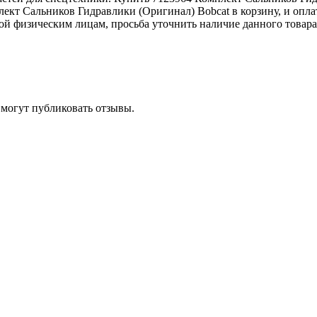
лект Сальников Гидравлики (Оригинал) Bobcat в корзину, и опла
ой физическим лицам, просьба уточнить наличие данного товара
 могут публиковать отзывы.