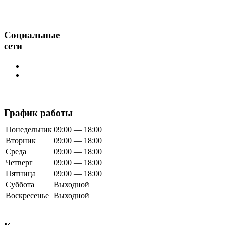
Социальные
сети
График работы
Понедельник
09:00 — 18:00
Вторник
09:00 — 18:00
Среда
09:00 — 18:00
Четверг
09:00 — 18:00
Пятница
09:00 — 18:00
Суббота
Выходной
Воскресенье
Выходной