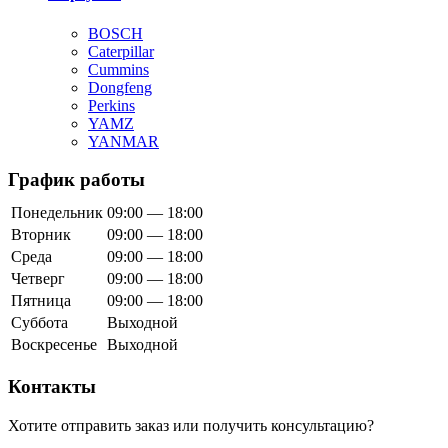
BOSCH
Caterpillar
Cummins
Dongfeng
Perkins
YAMZ
YANMAR
График работы
Понедельник
09:00 — 18:00
Вторник
09:00 — 18:00
Среда
09:00 — 18:00
Четверг
09:00 — 18:00
Пятница
09:00 — 18:00
Суббота
Выходной
Воскресенье
Выходной
Контакты
Хотите отправить заказ или получить консультацию?