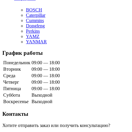
BOSCH
Caterpillar
Cummins
Dongfeng
Perkins
YAMZ
YANMAR
График работы
Понедельник
09:00 — 18:00
Вторник
09:00 — 18:00
Среда
09:00 — 18:00
Четверг
09:00 — 18:00
Пятница
09:00 — 18:00
Суббота
Выходной
Воскресенье
Выходной
Контакты
Хотите отправить заказ или получить консультацию?