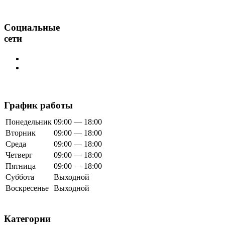
Социальные
сети
График работы
Понедельник
09:00 — 18:00
Вторник
09:00 — 18:00
Среда
09:00 — 18:00
Четверг
09:00 — 18:00
Пятница
09:00 — 18:00
Суббота
Выходной
Воскресенье
Выходной
Категории