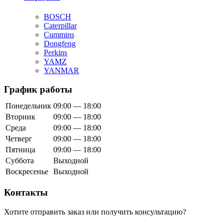
BOSCH
Caterpillar
Cummins
Dongfeng
Perkins
YAMZ
YANMAR
График работы
Понедельник
09:00 — 18:00
Вторник
09:00 — 18:00
Среда
09:00 — 18:00
Четверг
09:00 — 18:00
Пятница
09:00 — 18:00
Суббота
Выходной
Воскресенье
Выходной
Контакты
Хотите отправить заказ или получить консультацию?