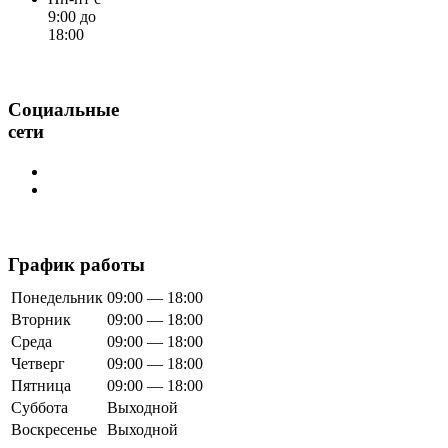
9:00 до
18:00
Социальные
сети
График работы
Понедельник
09:00 — 18:00
Вторник
09:00 — 18:00
Среда
09:00 — 18:00
Четверг
09:00 — 18:00
Пятница
09:00 — 18:00
Суббота
Выходной
Воскресенье
Выходной