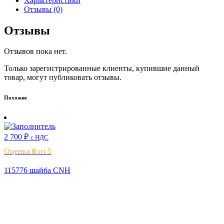
Характеристики
Отзывы (0)
Отзывы
Отзывов пока нет.
Только зарегистрированные клиенты, купившие данный
товар, могут публиковать отзывы.
Похожие
2 700
₽
с НДС
Оценка
0
из 5
115776 шайба CNH