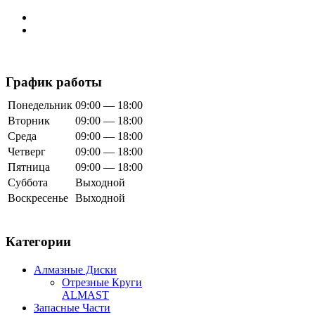
График работы
Понедельник
09:00 — 18:00
Вторник
09:00 — 18:00
Среда
09:00 — 18:00
Четверг
09:00 — 18:00
Пятница
09:00 — 18:00
Суббота
Выходной
Воскресенье
Выходной
Категории
Алмазные Диски
Отрезные Круги
ALMAST
Запасные Части