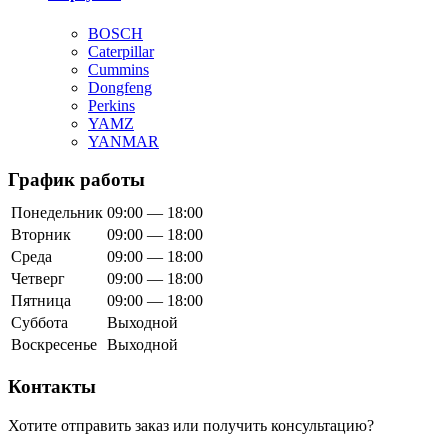
BOSCH
Caterpillar
Cummins
Dongfeng
Perkins
YAMZ
YANMAR
График работы
Понедельник
09:00 — 18:00
Вторник
09:00 — 18:00
Среда
09:00 — 18:00
Четверг
09:00 — 18:00
Пятница
09:00 — 18:00
Суббота
Выходной
Воскресенье
Выходной
Контакты
Хотите отправить заказ или получить консультацию?