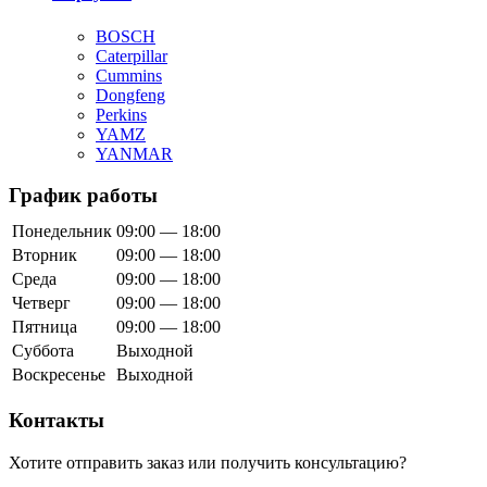
BOSCH
Caterpillar
Cummins
Dongfeng
Perkins
YAMZ
YANMAR
График работы
Понедельник
09:00 — 18:00
Вторник
09:00 — 18:00
Среда
09:00 — 18:00
Четверг
09:00 — 18:00
Пятница
09:00 — 18:00
Суббота
Выходной
Воскресенье
Выходной
Контакты
Хотите отправить заказ или получить консультацию?