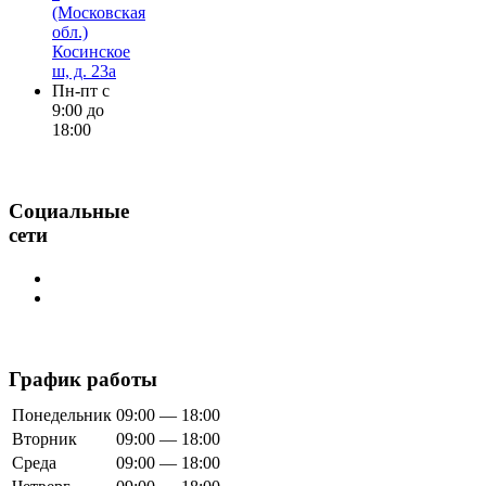
(Московская
обл.)
Косинское
ш, д. 23а
Пн-пт с
9:00 до
18:00
Социальные
сети
График работы
Понедельник
09:00 — 18:00
Вторник
09:00 — 18:00
Среда
09:00 — 18:00