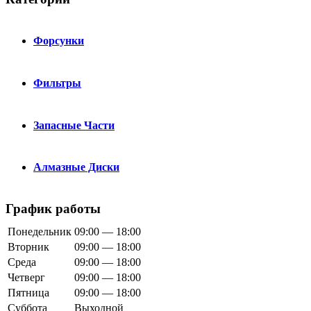
Форсунки
Фильтры
Запасные Части
Алмазные Диски
График работы
Понедельник
09:00 — 18:00
Вторник
09:00 — 18:00
Среда
09:00 — 18:00
Четверг
09:00 — 18:00
Пятница
09:00 — 18:00
Суббота
Выходной