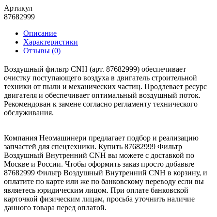
Артикул
87682999
Описание
Характеристики
Отзывы (0)
Воздушный фильтр CNH (арт. 87682999) обеспечивает
очистку поступающего воздуха в двигатель строительной
техники от пыли и механических частиц. Продлевает ресурс
двигателя и обеспечивает оптимальный воздушный поток.
Рекомендован к замене согласно регламенту технического
обслуживания.
Компания Неомашинери предлагает подбор и реализацию
запчастей для спецтехники. Купить 87682999 Фильтр
Воздушный Внутренний CNH вы можете с доставкой по
Москве и России. Чтобы оформить заказ просто добавьте
87682999 Фильтр Воздушный Внутренний CNH в корзину, и
оплатите по карте или же по банковскому переводу если вы
являетесь юридическим лицом. При оплате банковской
карточкой физическим лицам, просьба уточнить наличие
данного товара перед оплатой.