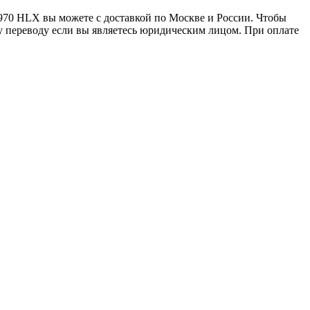
70 HLX вы можете с доставкой по Москве и России. Чтобы
у переводу если вы являетесь юридическим лицом. При оплате