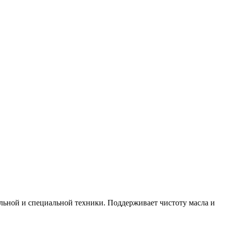
льной и специальной техники. Поддерживает чистоту масла и