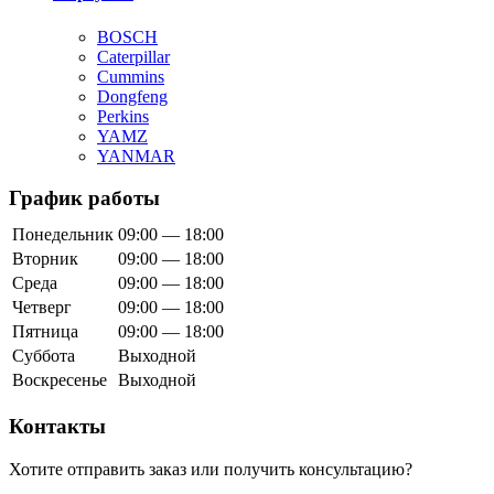
BOSCH
Caterpillar
Cummins
Dongfeng
Perkins
YAMZ
YANMAR
График работы
Понедельник
09:00 — 18:00
Вторник
09:00 — 18:00
Среда
09:00 — 18:00
Четверг
09:00 — 18:00
Пятница
09:00 — 18:00
Суббота
Выходной
Воскресенье
Выходной
Контакты
Хотите отправить заказ или получить консультацию?