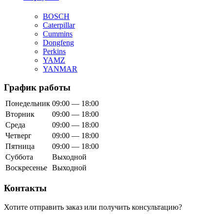
BOSCH
Caterpillar
Cummins
Dongfeng
Perkins
YAMZ
YANMAR
График работы
Понедельник
09:00 — 18:00
Вторник
09:00 — 18:00
Среда
09:00 — 18:00
Четверг
09:00 — 18:00
Пятница
09:00 — 18:00
Суббота
Выходной
Воскресенье
Выходной
Контакты
Хотите отправить заказ или получить консультацию?