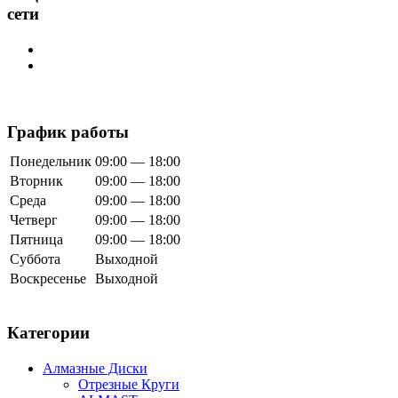
сети
График работы
Понедельник
09:00 — 18:00
Вторник
09:00 — 18:00
Среда
09:00 — 18:00
Четверг
09:00 — 18:00
Пятница
09:00 — 18:00
Суббота
Выходной
Воскресенье
Выходной
Категории
Алмазные Диски
Отрезные Круги