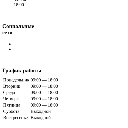
18:00
Социальные
сети
График работы
Понедельник
09:00 — 18:00
Вторник
09:00 — 18:00
Среда
09:00 — 18:00
Четверг
09:00 — 18:00
Пятница
09:00 — 18:00
Суббота
Выходной
Воскресенье
Выходной