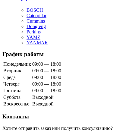
BOSCH
Caterpillar
Cummins
Dongfeng
Perkins
YAMZ
YANMAR
График работы
Понедельник
09:00 — 18:00
Вторник
09:00 — 18:00
Среда
09:00 — 18:00
Четверг
09:00 — 18:00
Пятница
09:00 — 18:00
Суббота
Выходной
Воскресенье
Выходной
Контакты
Хотите отправить заказ или получить консультацию?