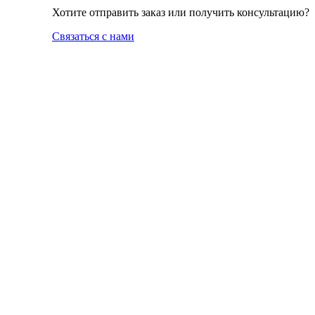
Хотите отправить заказ или получить консультацию?
Связаться с нами