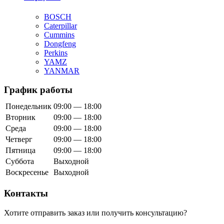
BOSCH
Caterpillar
Cummins
Dongfeng
Perkins
YAMZ
YANMAR
График работы
Понедельник
09:00 — 18:00
Вторник
09:00 — 18:00
Среда
09:00 — 18:00
Четверг
09:00 — 18:00
Пятница
09:00 — 18:00
Суббота
Выходной
Воскресенье
Выходной
Контакты
Хотите отправить заказ или получить консультацию?