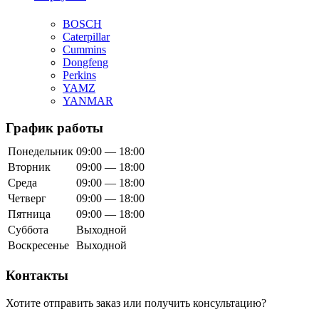
BOSCH
Caterpillar
Cummins
Dongfeng
Perkins
YAMZ
YANMAR
График работы
Понедельник
09:00 — 18:00
Вторник
09:00 — 18:00
Среда
09:00 — 18:00
Четверг
09:00 — 18:00
Пятница
09:00 — 18:00
Суббота
Выходной
Воскресенье
Выходной
Контакты
Хотите отправить заказ или получить консультацию?