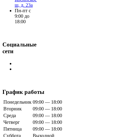
ш, д. 23а
Пн-пт с
9:00 до
18:00
Социальные
сети
График работы
Понедельник
09:00 — 18:00
Вторник
09:00 — 18:00
Среда
09:00 — 18:00
Четверг
09:00 — 18:00
Пятница
09:00 — 18:00
Суббота
Выходной