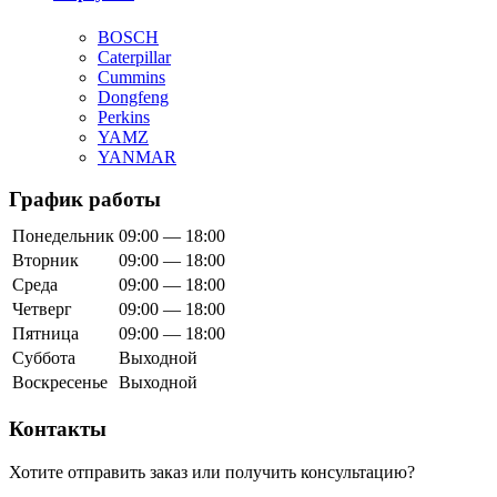
BOSCH
Caterpillar
Cummins
Dongfeng
Perkins
YAMZ
YANMAR
График работы
Понедельник
09:00 — 18:00
Вторник
09:00 — 18:00
Среда
09:00 — 18:00
Четверг
09:00 — 18:00
Пятница
09:00 — 18:00
Суббота
Выходной
Воскресенье
Выходной
Контакты
Хотите отправить заказ или получить консультацию?