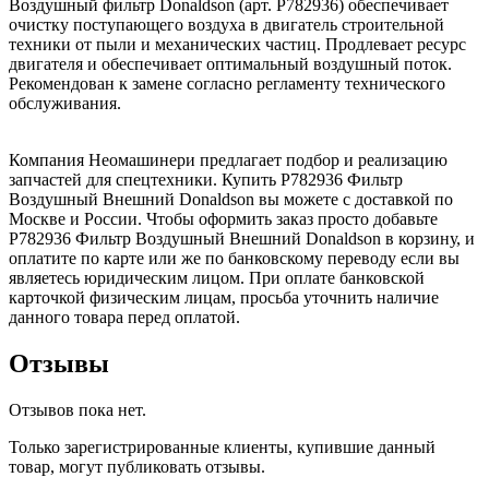
Воздушный фильтр Donaldson (арт. P782936) обеспечивает
очистку поступающего воздуха в двигатель строительной
техники от пыли и механических частиц. Продлевает ресурс
двигателя и обеспечивает оптимальный воздушный поток.
Рекомендован к замене согласно регламенту технического
обслуживания.
Компания Неомашинери предлагает подбор и реализацию
запчастей для спецтехники. Купить P782936 Фильтр
Воздушный Внешний Donaldson вы можете с доставкой по
Москве и России. Чтобы оформить заказ просто добавьте
P782936 Фильтр Воздушный Внешний Donaldson в корзину, и
оплатите по карте или же по банковскому переводу если вы
являетесь юридическим лицом. При оплате банковской
карточкой физическим лицам, просьба уточнить наличие
данного товара перед оплатой.
Отзывы
Отзывов пока нет.
Только зарегистрированные клиенты, купившие данный
товар, могут публиковать отзывы.