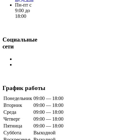
Пн-пт с
9:00 до
18:00
Социальные
сети
График работы
Понедельник
09:00 — 18:00
Вторник
09:00 — 18:00
Среда
09:00 — 18:00
Четверг
09:00 — 18:00
Пятница
09:00 — 18:00
Суббота
Выходной
Воскресенье
Выходной