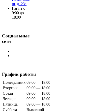
ш, д. 23а
Пн-пт с
9:00 до
18:00
Социальные
сети
График работы
Понедельник
09:00 — 18:00
Вторник
09:00 — 18:00
Среда
09:00 — 18:00
Четверг
09:00 — 18:00
Пятница
09:00 — 18:00
Суббота
Выходной