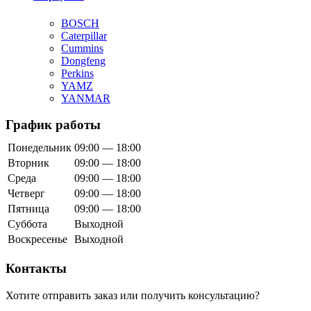
BOSCH
Caterpillar
Cummins
Dongfeng
Perkins
YAMZ
YANMAR
График работы
Понедельник
09:00 — 18:00
Вторник
09:00 — 18:00
Среда
09:00 — 18:00
Четверг
09:00 — 18:00
Пятница
09:00 — 18:00
Суббота
Выходной
Воскресенье
Выходной
Контакты
Хотите отправить заказ или получить консультацию?