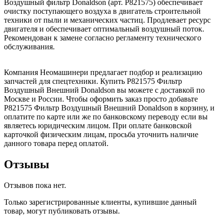
Воздушный фильтр Donaldson (арт. P821575) обеспечивает
очистку поступающего воздуха в двигатель строительной
техники от пыли и механических частиц. Продлевает ресурс
двигателя и обеспечивает оптимальный воздушный поток.
Рекомендован к замене согласно регламенту технического
обслуживания.
Компания Неомашинери предлагает подбор и реализацию
запчастей для спецтехники. Купить P821575 Фильтр
Воздушный Внешний Donaldson вы можете с доставкой по
Москве и России. Чтобы оформить заказ просто добавьте
P821575 Фильтр Воздушный Внешний Donaldson в корзину, и
оплатите по карте или же по банковскому переводу если вы
являетесь юридическим лицом. При оплате банковской
карточкой физическим лицам, просьба уточнить наличие
данного товара перед оплатой.
Отзывы
Отзывов пока нет.
Только зарегистрированные клиенты, купившие данный
товар, могут публиковать отзывы.