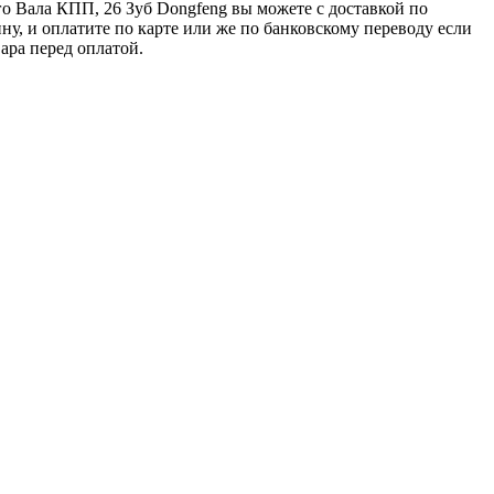
о Вала КПП, 26 Зуб Dongfeng вы можете с доставкой по
у, и оплатите по карте или же по банковскому переводу если
ара перед оплатой.