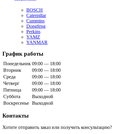
BOSCH
Caterpillar
Cummins
Dongfeng
Perkins
YAMZ
YANMAR
График работы
Понедельник
09:00 — 18:00
Вторник
09:00 — 18:00
Среда
09:00 — 18:00
Четверг
09:00 — 18:00
Пятница
09:00 — 18:00
Суббота
Выходной
Воскресенье
Выходной
Контакты
Хотите отправить заказ или получить консультацию?