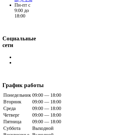
Пн-пт с
9:00 до
18:00
Социальные
сети
График работы
Понедельник
09:00 — 18:00
Вторник
09:00 — 18:00
Среда
09:00 — 18:00
Четверг
09:00 — 18:00
Пятница
09:00 — 18:00
Суббота
Выходной
Воскресенье
Выходной