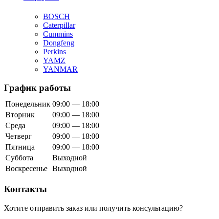
BOSCH
Caterpillar
Cummins
Dongfeng
Perkins
YAMZ
YANMAR
График работы
Понедельник
09:00 — 18:00
Вторник
09:00 — 18:00
Среда
09:00 — 18:00
Четверг
09:00 — 18:00
Пятница
09:00 — 18:00
Суббота
Выходной
Воскресенье
Выходной
Контакты
Хотите отправить заказ или получить консультацию?