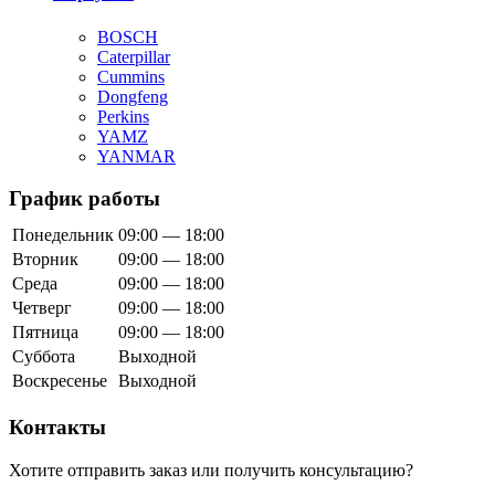
BOSCH
Caterpillar
Cummins
Dongfeng
Perkins
YAMZ
YANMAR
График работы
Понедельник
09:00 — 18:00
Вторник
09:00 — 18:00
Среда
09:00 — 18:00
Четверг
09:00 — 18:00
Пятница
09:00 — 18:00
Суббота
Выходной
Воскресенье
Выходной
Контакты
Хотите отправить заказ или получить консультацию?