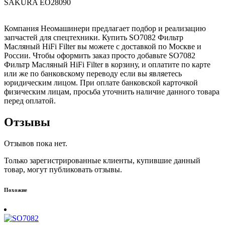
SAKURA EO28090
Компания Неомашинери предлагает подбор и реализацию
запчастей для спецтехники. Купить SO7082 Фильтр
Масляный HiFi Filter вы можете с доставкой по Москве и
России. Чтобы оформить заказ просто добавьте SO7082
Фильтр Масляный HiFi Filter в корзину, и оплатите по карте
или же по банковскому переводу если вы являетесь
юридическим лицом. При оплате банковской карточкой
физическим лицам, просьба уточнить наличие данного товара
перед оплатой.
Отзывы
Отзывов пока нет.
Только зарегистрированные клиенты, купившие данный
товар, могут публиковать отзывы.
Похожие