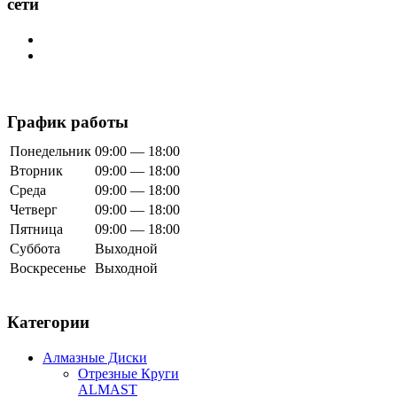
сети
График работы
Понедельник
09:00 — 18:00
Вторник
09:00 — 18:00
Среда
09:00 — 18:00
Четверг
09:00 — 18:00
Пятница
09:00 — 18:00
Суббота
Выходной
Воскресенье
Выходной
Категории
Алмазные Диски
Отрезные Круги
ALMAST